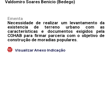
Valdomiro Soares Benicio (Bedego)
Ementa
Necessidade de realizar um levantamento da
existencia de terreno urbano com as
características e documentos exigidos pela
COHAB para firmar parceria com o objetivo de
construção de moradias populares.
Visualizar Anexo Indicação