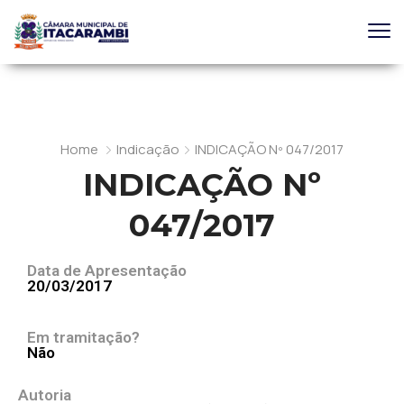
Home
Indicação
INDICAÇÃO Nº 047/2017
INDICAÇÃO Nº
047/2017
Data de Apresentação
20/03/2017
Em tramitação?
Não
Autoria