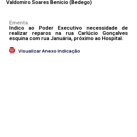
Valdomiro Soares Benicio (Bedego)
Ementa
Indico ao Poder Executivo necessidade de
realizar reparos na rua Carlúcio Gonçalves
esquina com rua Januária, próximo ao Hospital.
Visualizar Anexo Indicação