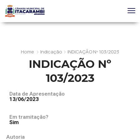
Home
Indicação
INDICAÇÃO Nº 103/2023
INDICAÇÃO Nº
103/2023
Data de Apresentação
13/06/2023
Em tramitação?
Sim
Autoria