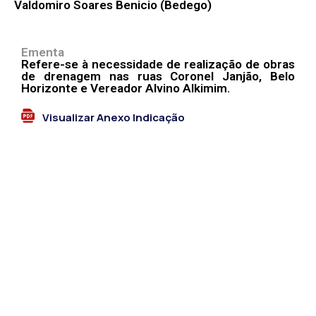
Valdomiro Soares Benicio (Bedego)
Ementa
Refere-se à necessidade de realização de obras
de drenagem nas ruas Coronel Janjão, Belo
Horizonte e Vereador Alvino Alkimim.
Visualizar Anexo Indicação