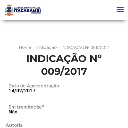
Home
Indicação
INDICAÇÃO Nº 009/2017
INDICAÇÃO Nº
009/2017
Data de Apresentação
14/02/2017
Em tramitação?
Não
Autoria