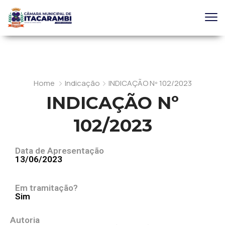
Home
Indicação
INDICAÇÃO Nº 102/2023
INDICAÇÃO Nº
102/2023
Data de Apresentação
13/06/2023
Em tramitação?
Sim
Autoria