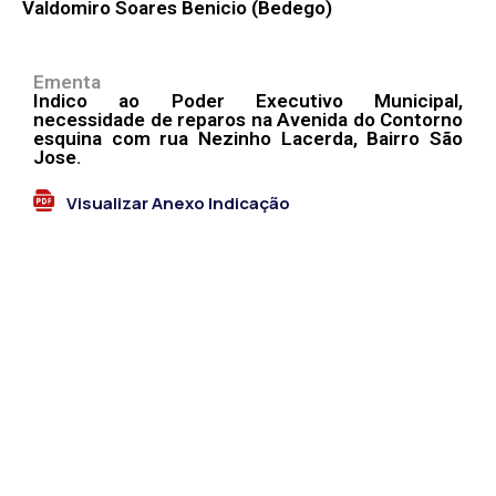
Valdomiro Soares Benicio (Bedego)
Ementa
Indico ao Poder Executivo Municipal,
necessidade de reparos na Avenida do Contorno
esquina com rua Nezinho Lacerda, Bairro São
Jose.
Visualizar Anexo Indicação