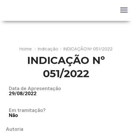
Home
Indicação
INDICAÇÃO Nº 051/2022
INDICAÇÃO Nº
051/2022
Data de Apresentação
29/08/2022
Em tramitação?
Não
Autoria