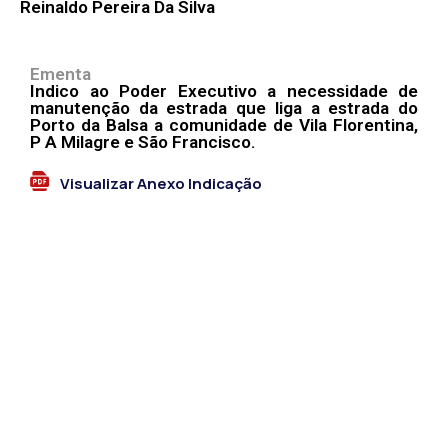
Reinaldo Pereira Da Silva
Ementa
Indico ao Poder Executivo a necessidade de
manutenção da estrada que liga a estrada do
Porto da Balsa a comunidade de Vila Florentina,
P A Milagre e São Francisco.
Visualizar Anexo Indicação