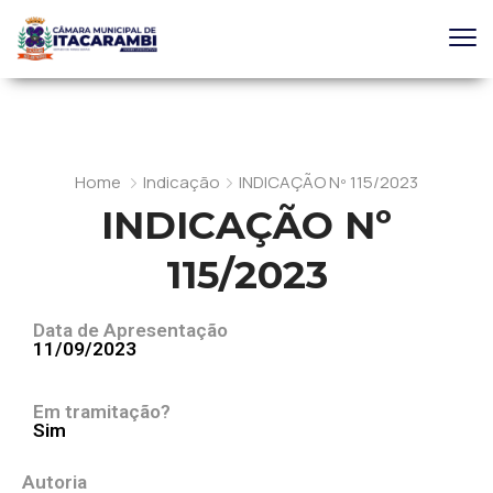
Home
Indicação
INDICAÇÃO Nº 115/2023
INDICAÇÃO Nº
115/2023
Data de Apresentação
11/09/2023
Em tramitação?
Sim
Autoria