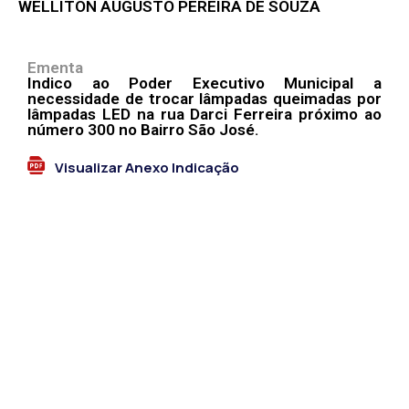
WELLITON AUGUSTO PEREIRA DE SOUZA
Ementa
Indico ao Poder Executivo Municipal a
necessidade de trocar lâmpadas queimadas por
lâmpadas LED na rua Darci Ferreira próximo ao
número 300 no Bairro São José.
Visualizar Anexo Indicação