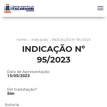
Home
Indicação
INDICAÇÃO Nº 95/2023
INDICAÇÃO Nº
95/2023
Data de Apresentação
15/05/2023
Em tramitação?
Sim
Autoria