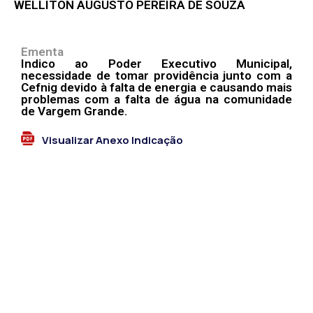
WELLITON AUGUSTO PEREIRA DE SOUZA
Ementa
Indico ao Poder Executivo Municipal,
necessidade de tomar providência junto com a
Cefnig devido à falta de energia e causando mais
problemas com a falta de água na comunidade
de Vargem Grande.
Visualizar Anexo Indicação