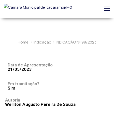
Home
Indicação
INDICAÇÃO Nº 99/2023
INDICAÇÃO Nº
99/2023
Data de Apresentação
21/05/2023
Em tramitação?
Sim
Autoria