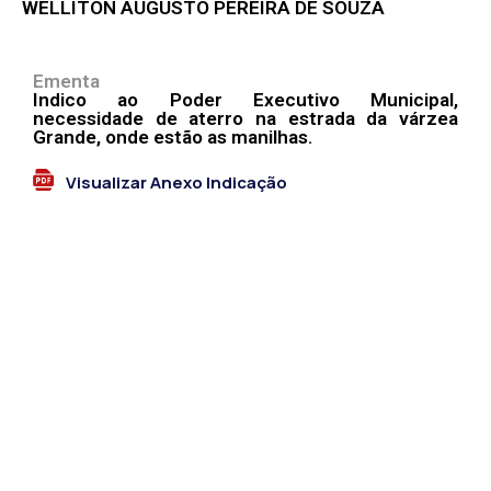
WELLITON AUGUSTO PEREIRA DE SOUZA
Ementa
Indico ao Poder Executivo Municipal,
necessidade de aterro na estrada da várzea
Grande, onde estão as manilhas.
Visualizar Anexo Indicação