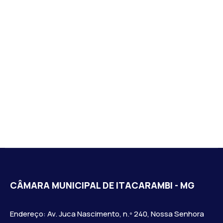
CÂMARA MUNICIPAL DE ITACARAMBI - MG
Endereço: Av. Juca Nascimento, n.º 240, Nossa Senhora