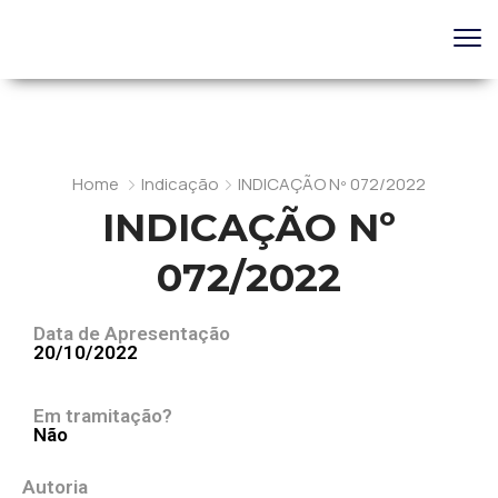
Home
Indicação
INDICAÇÃO Nº 072/2022
INDICAÇÃO Nº
072/2022
Data de Apresentação
20/10/2022
Em tramitação?
Não
Autoria