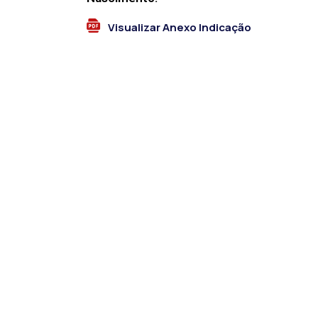
Visualizar Anexo Indicação