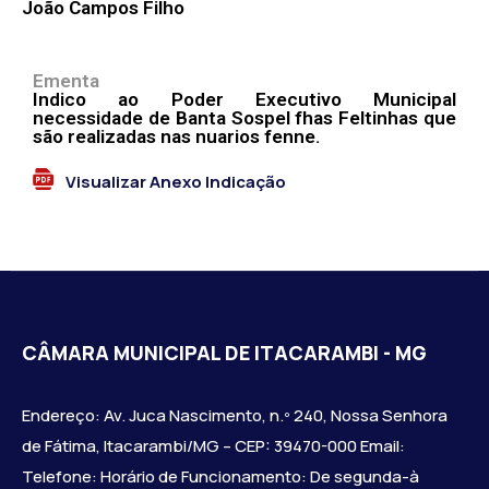
João Campos Filho
Ementa
Indico ao Poder Executivo Municipal
necessidade de Banta Sospel fhas Feltinhas que
são realizadas nas nuarios fenne.
Visualizar Anexo Indicação
CÂMARA MUNICIPAL DE ITACARAMBI - MG
Endereço: Av. Juca Nascimento, n.º 240, Nossa Senhora
de Fátima, Itacarambi/MG – CEP: 39470-000 Email:
Telefone: Horário de Funcionamento: De segunda-à