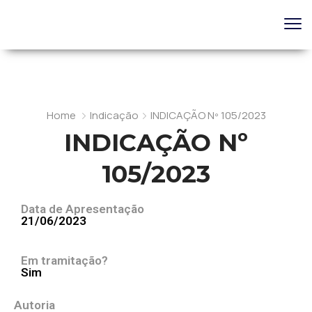
Home
Indicação
INDICAÇÃO Nº 105/2023
INDICAÇÃO Nº
105/2023
Data de Apresentação
21/06/2023
Em tramitação?
Sim
Autoria