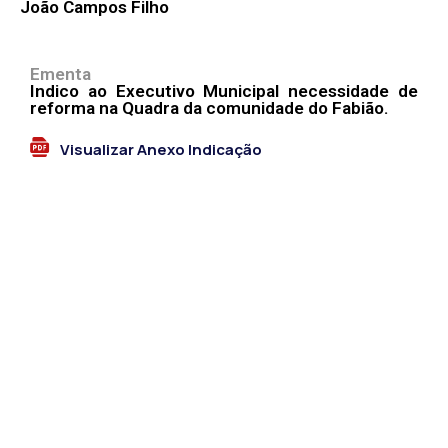
João Campos Filho
Ementa
Indico ao Executivo Municipal necessidade de
reforma na Quadra da comunidade do Fabião.
Visualizar Anexo Indicação