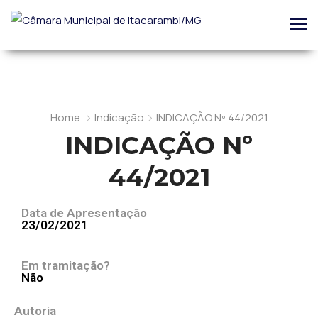
Home
Indicação
INDICAÇÃO Nº 44/2021
INDICAÇÃO Nº
44/2021
Data de Apresentação
23/02/2021
Em tramitação?
Não
Autoria