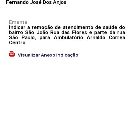
Fernando José Dos Anjos
Ementa
Indicar a remoção de atendimento de saúde do
bairro São João Rua das Flores e parte da rua
São Paulo, para Ambulatório Arnaldo Correa
Centro.
Visualizar Anexo Indicação