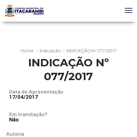
Home
Indicação
INDICAÇÃO Nº 077/2017
INDICAÇÃO Nº
077/2017
Data de Apresentação
17/04/2017
Em tramitação?
Não
Autoria