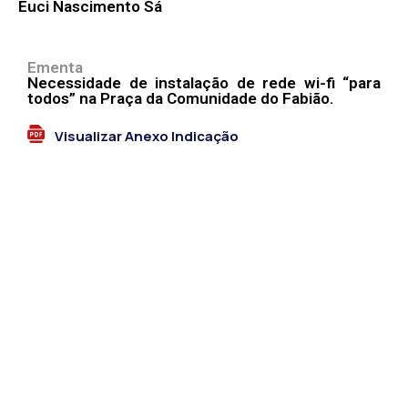
Euci Nascimento Sá
Ementa
Necessidade de instalação de rede wi-fi “para
todos” na Praça da Comunidade do Fabião.
Visualizar Anexo Indicação