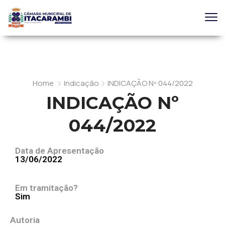
Home
Indicação
INDICAÇÃO Nº 044/2022
INDICAÇÃO Nº
044/2022
Data de Apresentação
13/06/2022
Em tramitação?
Sim
Autoria