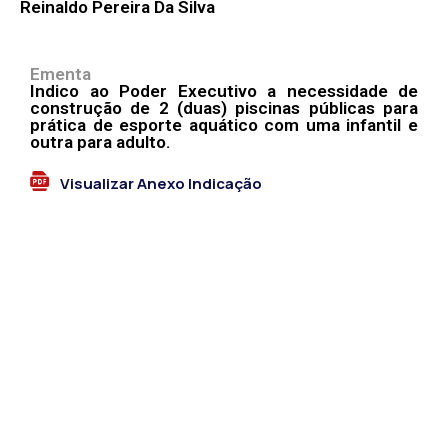
Reinaldo Pereira Da Silva
Ementa
Indico ao Poder Executivo a necessidade de
construção de 2 (duas) piscinas públicas para
prática de esporte aquático com uma infantil e
outra para adulto.
Visualizar Anexo Indicação