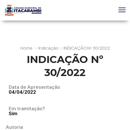
Home
Indicação
INDICAÇÃO Nº 30/2022
INDICAÇÃO Nº
30/2022
Data de Apresentação
04/04/2022
Em tramitação?
Sim
Autoria