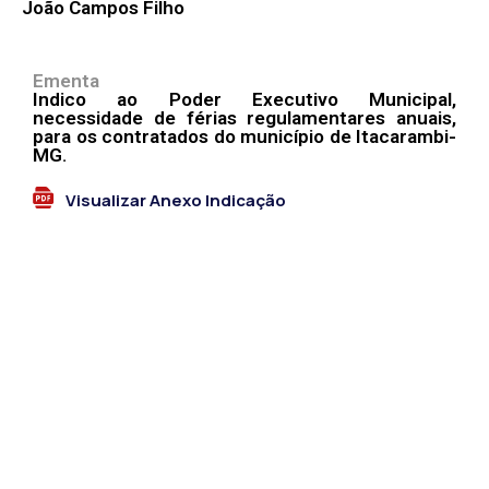
João Campos Filho
Ementa
Indico ao Poder Executivo Municipal,
necessidade de férias regulamentares anuais,
para os contratados do município de Itacarambi-
MG.
Visualizar Anexo Indicação