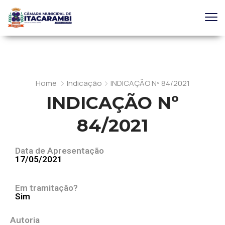
Home
Indicação
INDICAÇÃO Nº 84/2021
INDICAÇÃO Nº
84/2021
Data de Apresentação
17/05/2021
Em tramitação?
Sim
Autoria