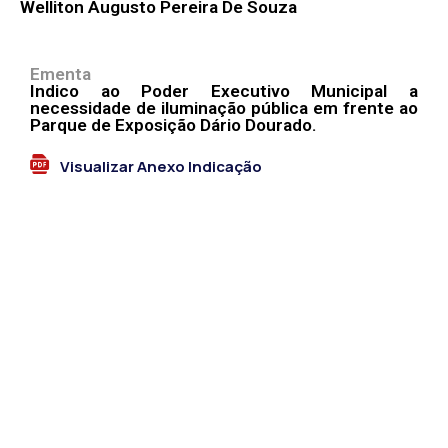
Welliton Augusto Pereira De Souza
Ementa
Indico ao Poder Executivo Municipal a
necessidade de iluminação pública em frente ao
Parque de Exposição Dário Dourado.
Visualizar Anexo Indicação