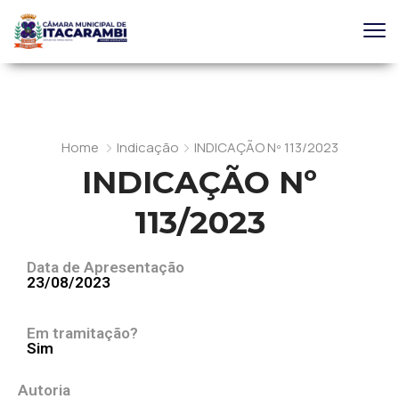
Home
Indicação
INDICAÇÃO Nº 113/2023
INDICAÇÃO Nº
113/2023
Data de Apresentação
23/08/2023
Em tramitação?
Sim
Autoria