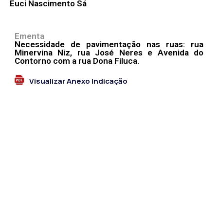
Euci Nascimento Sá
Ementa
Necessidade de pavimentação nas ruas: rua
Minervina Niz, rua José Neres e Avenida do
Contorno com a rua Dona Filuca.
Visualizar Anexo Indicação