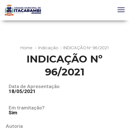
Home
Indicação
INDICAÇÃO Nº 96/2021
INDICAÇÃO Nº
96/2021
Data de Apresentação
18/05/2021
Em tramitação?
Sim
Autoria