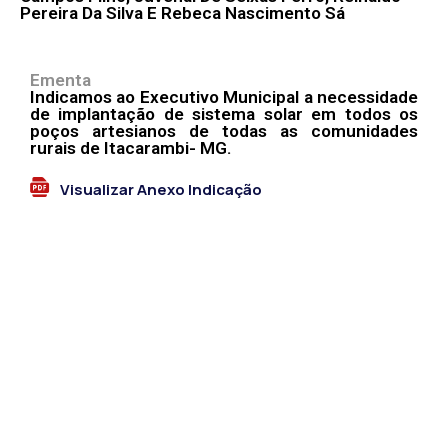
Pereira Da Silva E Rebeca Nascimento Sá
Ementa
Indicamos ao Executivo Municipal a necessidade
de implantação de sistema solar em todos os
poços artesianos de todas as comunidades
rurais de Itacarambi- MG.
Visualizar Anexo Indicação