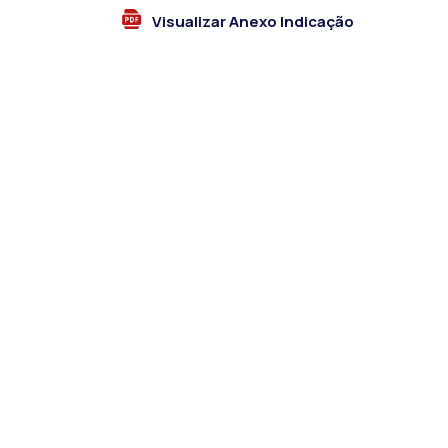
Visualizar Anexo Indicação