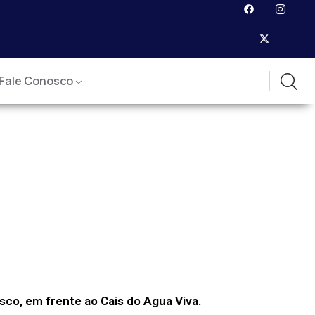
Fale Conosco
sco, em frente ao Cais do Agua Viva.