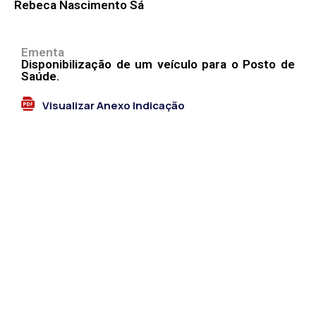
Rebeca Nascimento Sá
Ementa
Disponibilização de um veículo para o Posto de
Saúde.
Visualizar Anexo Indicação