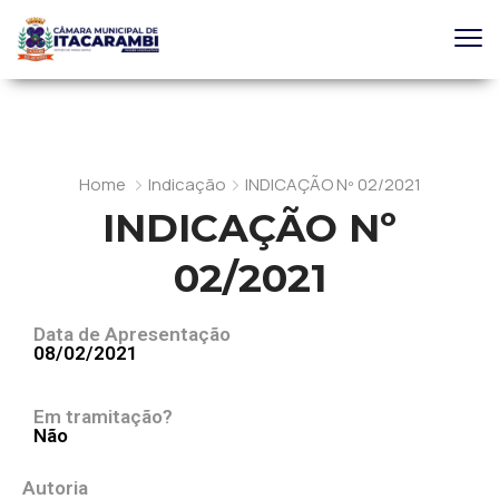
Home
Indicação
INDICAÇÃO Nº 02/2021
INDICAÇÃO Nº
02/2021
Data de Apresentação
08/02/2021
Em tramitação?
Não
Autoria