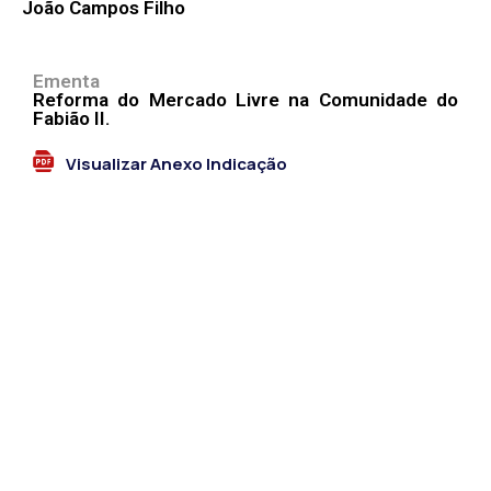
João Campos Filho
Ementa
Reforma do Mercado Livre na Comunidade do
Fabião II.
Visualizar Anexo Indicação