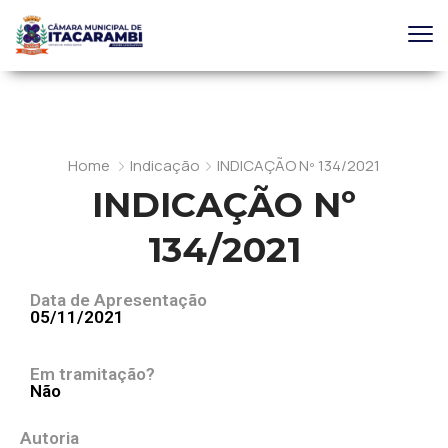
Home
Indicação
INDICAÇÃO Nº 134/2021
INDICAÇÃO Nº
134/2021
Data de Apresentação
05/11/2021
Em tramitação?
Não
Autoria