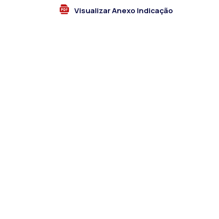
Visualizar Anexo Indicação