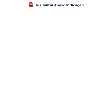
Visualizar Anexo Indicação