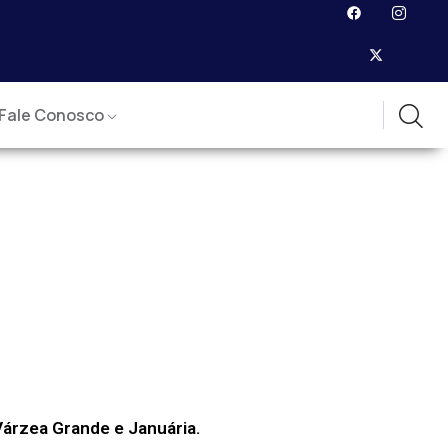
Fale Conosco
Várzea Grande e Januária.