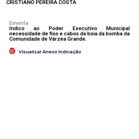
CRISTIANO PEREIRA COSTA
Ementa
Indico ao Poder Executivo Municipal
necessidade de fios e cabos da boia da bomba da
Comunidade de Várzea Grande.
Visualizar Anexo Indicação