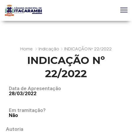
Home
Indicação
INDICAÇÃO Nº 22/2022
INDICAÇÃO Nº
22/2022
Data de Apresentação
28/03/2022
Em tramitação?
Não
Autoria