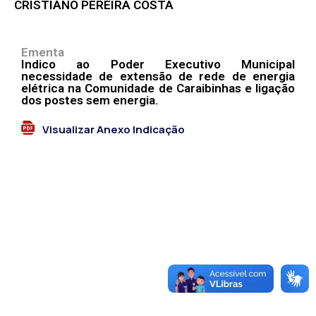
CRISTIANO PEREIRA COSTA
Ementa
Indico ao Poder Executivo Municipal
necessidade de extensão de rede de energia
elétrica na Comunidade de Caraibinhas e ligação
dos postes sem energia.
Visualizar Anexo Indicação