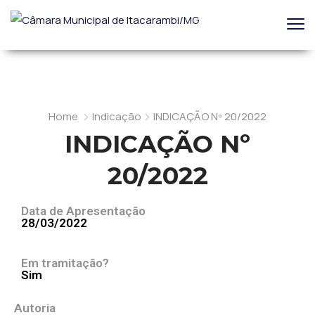
Home
Indicação
INDICAÇÃO Nº 20/2022
INDICAÇÃO Nº
20/2022
Data de Apresentação
28/03/2022
Em tramitação?
Sim
Autoria