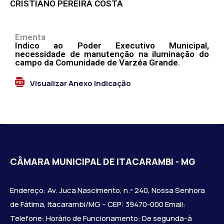
CRISTIANO PEREIRA COSTA
Ementa
Indico ao Poder Executivo Municipal,
necessidade de manutenção na iluminação do
campo da Comunidade de Varzéa Grande.
Visualizar Anexo Indicação
CÂMARA MUNICIPAL DE ITACARAMBI - MG
Endereço: Av. Juca Nascimento, n.º 240, Nossa Senhora
de Fátima, Itacarambi/MG – CEP: 39470-000 Email:
Telefone: Horário de Funcionamento: De segunda-à