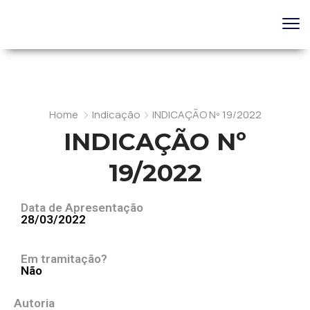
Home
Indicação
INDICAÇÃO Nº 19/2022
INDICAÇÃO Nº
19/2022
Data de Apresentação
28/03/2022
Em tramitação?
Não
Autoria