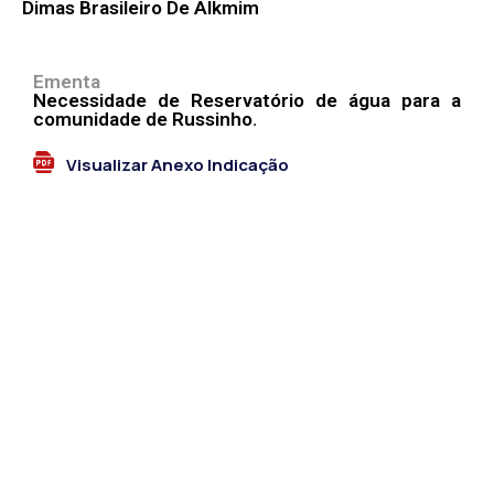
Dimas Brasileiro De Alkmim
Ementa
Necessidade de Reservatório de água para a
comunidade de Russinho.
Visualizar Anexo Indicação