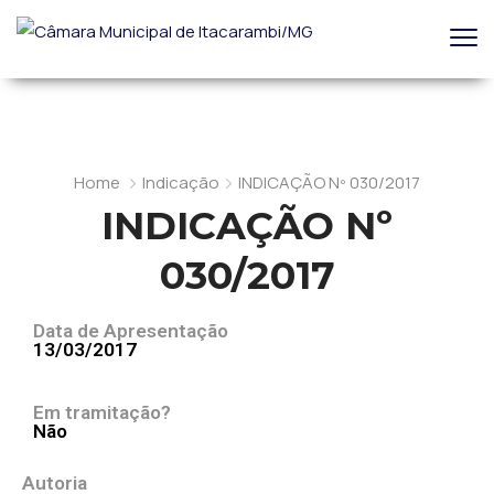
Home
Indicação
INDICAÇÃO Nº 030/2017
INDICAÇÃO Nº
030/2017
Data de Apresentação
13/03/2017
Em tramitação?
Não
Autoria