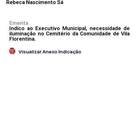
Rebeca Nascimento Sá
Ementa
Indico ao Executivo Municipal, necessidade de
iluminação no Cemitério da Comunidade de Vila
Florentina.
Visualizar Anexo Indicação