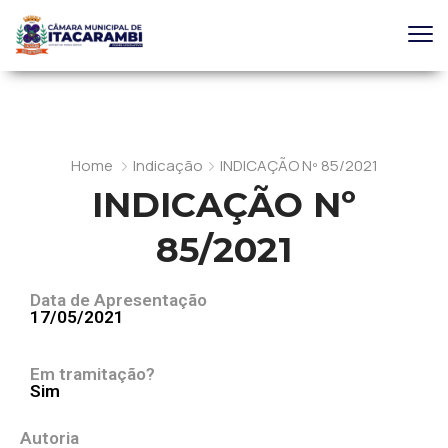
Home
Indicação
INDICAÇÃO Nº 85/2021
INDICAÇÃO Nº
85/2021
Data de Apresentação
17/05/2021
Em tramitação?
Sim
Autoria