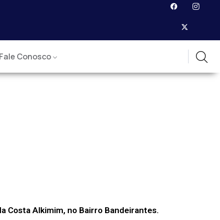
Fale Conosco
da Costa Alkimim, no Bairro Bandeirantes.