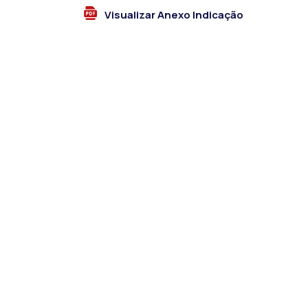
Visualizar Anexo Indicação