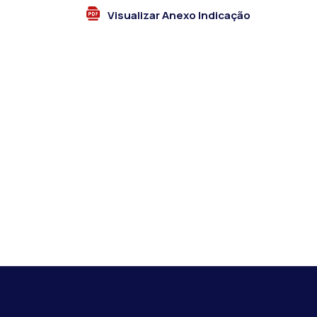
Visualizar Anexo Indicação