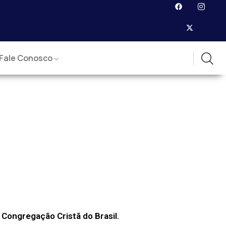
Fale Conosco
m
Congregação Cristã do Brasil.