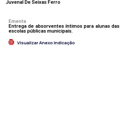
Juvenal De Seixas Ferro
Ementa
Entrega de absorventes íntimos para alunas das
escolas públicas municipais.
Visualizar Anexo Indicação