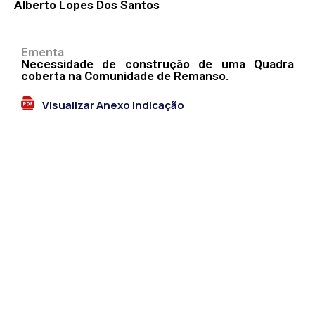
Alberto Lopes Dos Santos
Ementa
Necessidade de construção de uma Quadra
coberta na Comunidade de Remanso.
Visualizar Anexo Indicação