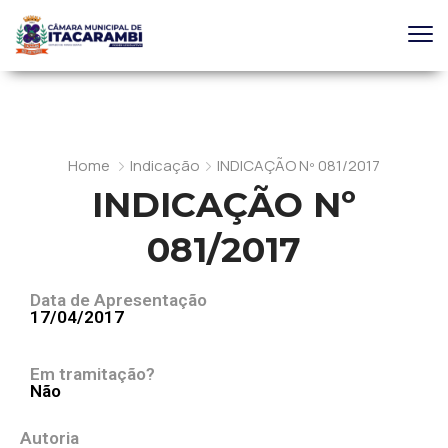
Home
Indicação
INDICAÇÃO Nº 081/2017
INDICAÇÃO Nº
081/2017
Data de Apresentação
17/04/2017
Em tramitação?
Não
Autoria