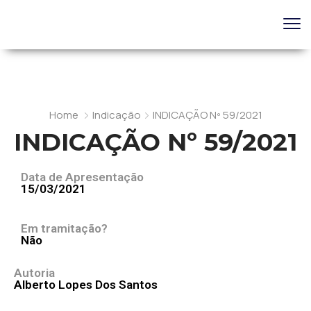
Home
Indicação
INDICAÇÃO Nº 59/2021
INDICAÇÃO Nº 59/2021
Data de Apresentação
15/03/2021
Em tramitação?
Não
Autoria
Alberto Lopes Dos Santos