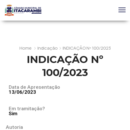
Home
Indicação
INDICAÇÃO Nº 100/2023
INDICAÇÃO Nº
100/2023
Data de Apresentação
13/06/2023
Em tramitação?
Sim
Autoria