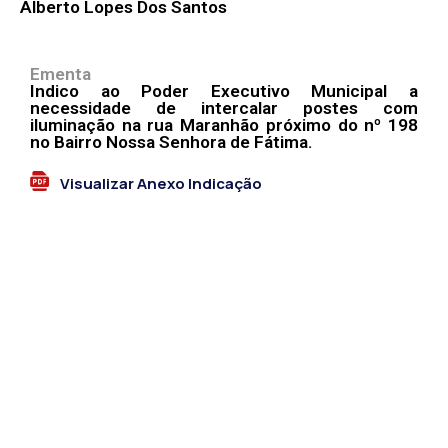
Alberto Lopes Dos Santos
Ementa
Indico ao Poder Executivo Municipal a
necessidade de intercalar postes com
iluminação na rua Maranhão próximo do nº 198
no Bairro Nossa Senhora de Fátima.
Visualizar Anexo Indicação