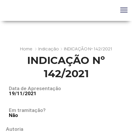
Home
Indicação
INDICAÇÃO Nº 142/2021
INDICAÇÃO Nº
142/2021
Data de Apresentação
19/11/2021
Em tramitação?
Não
Autoria