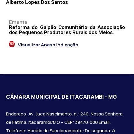
Alberto Lopes Dos Santos
Ementa
Reforma do Galpão Comunitário da Associação
dos Pequenos Produtores Rurais dos Meios.
Visualizar Anexo Indicação
CÂMARA MUNICIPAL DE ITACARAMBI - MG
Endereço: Av. Juca Nascimento, n.º 240, Nossa Senhora
de Fátima, Itacarambi/MG – CEP: 39470-000 Email:
Telefone: Horário de Funcionamento: De segunda-à