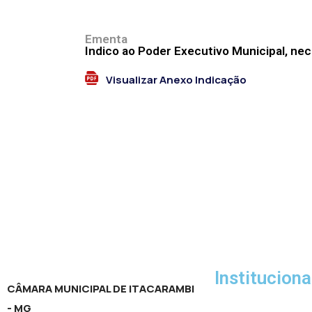
Visualizar Anexo Indicação