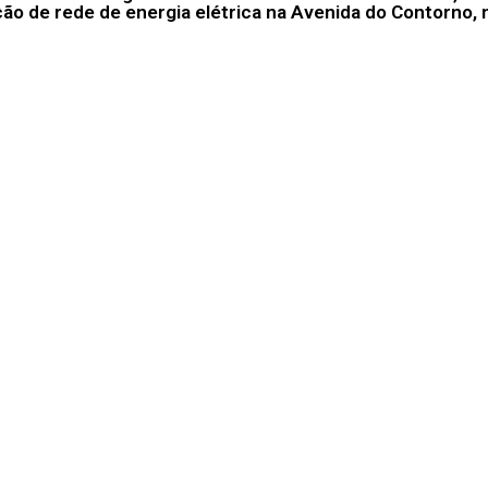
ão de rede de energia elétrica na Avenida do Contorno, 