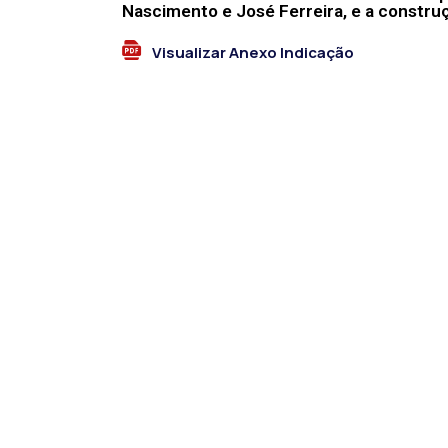
Nascimento e José Ferreira, e a construç
Visualizar Anexo Indicação