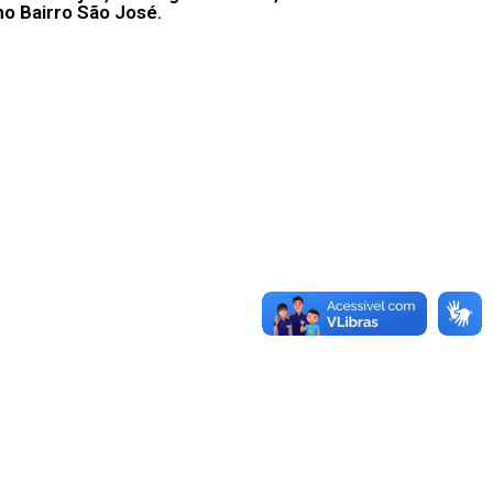
no Bairro São José.