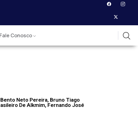
Fale Conosco
 Bento Neto Pereira, Bruno Tiago
rasileiro De Alkmim, Fernando José