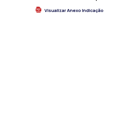
Visualizar Anexo Indicação