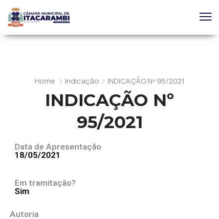
Home
Indicação
INDICAÇÃO Nº 95/2021
INDICAÇÃO Nº
95/2021
Data de Apresentação
18/05/2021
Em tramitação?
Sim
Autoria