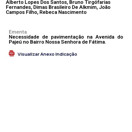
Alberto Lopes Dos Santos, Bruno Tirgófarias
Fernandes, Dimas Brasileiro De Alkmim, João
Campos Filho, Rebeca Nascimento
Ementa
Necessidade de pavimentação na Avenida do
Pajeú no Bairro Nossa Senhora de Fátima.
Visualizar Anexo Indicação