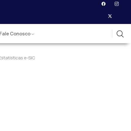
Fale Conosco
Estatísticas e-SIC