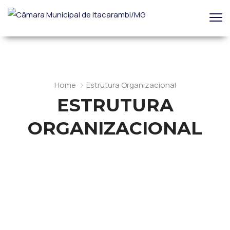
Home
Estrutura Organizacional
ESTRUTURA
ORGANIZACIONAL