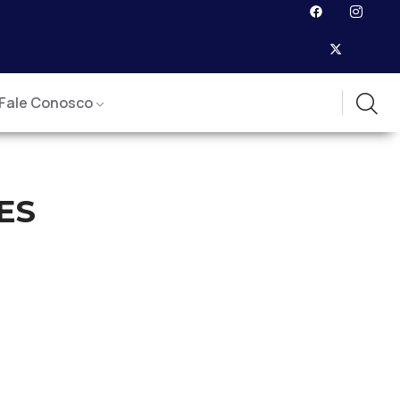
Fale Conosco
ES