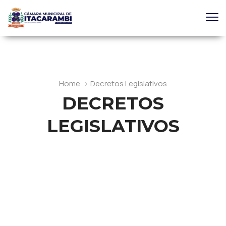
Home
Decretos Legislativos
DECRETOS
LEGISLATIVOS