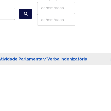
Atividade Parlamentar/ Verba Indenizatória