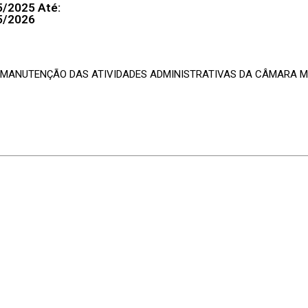
5/2025 Até:
5/2026
A MANUTENÇÃO DAS ATIVIDADES ADMINISTRATIVAS DA CÂMARA M