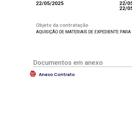
22/05/2025
22/0
22/0
Objeto da contratação
AQUISIÇÃO DE MATERIAIS DE EXPEDIENTE PAR
Documentos em anexo
Anexo Contrato