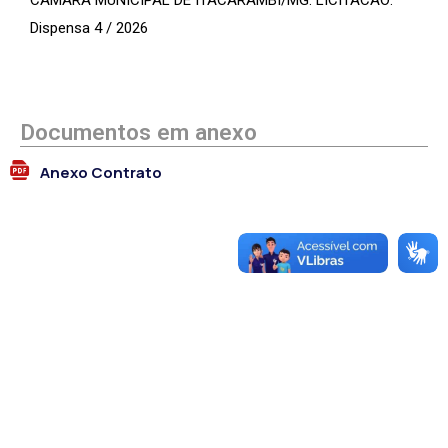
CÂMARA MUNICIPAL DE ITACARAMBI/MG. LICITACAO:
Dispensa 4 / 2026
Documentos em anexo
Anexo Contrato