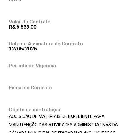
Valor do Contrato
R$:6.639,00
Data de Assinatura do Contrato
12/06/2026
Período de Vigência
Fiscal do Contrato
Objeto da contratação
AQUISIÇÃO DE MATERIAIS DE EXPEDIENTE PARA
MANUTENÇÃO DAS ATIVIDADES ADMINISTRATIVAS DA