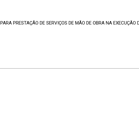
A PARA PRESTAÇÃO DE SERVIÇOS DE MÃO DE OBRA NA EXECUÇÃO