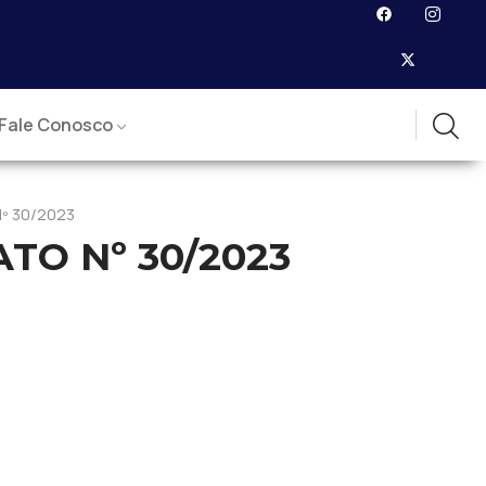
Fale Conosco
º 30/2023
TO Nº 30/2023