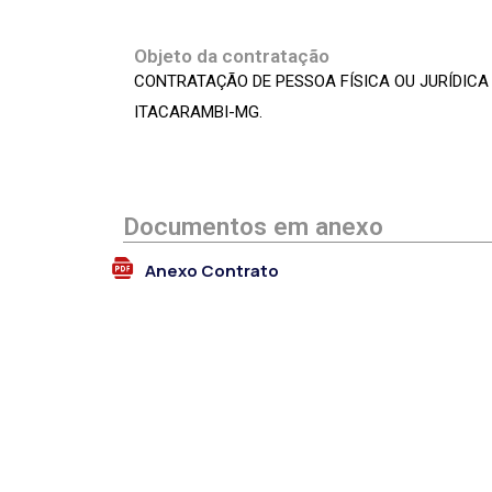
Objeto da contratação
CONTRATAÇÃO DE PESSOA FÍSICA OU JURÍDIC
ITACARAMBI-MG.
Documentos em anexo
Anexo Contrato