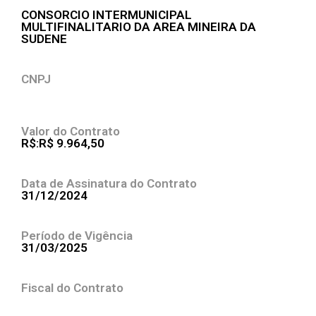
CONSORCIO INTERMUNICIPAL
MULTIFINALITARIO DA AREA MINEIRA DA
SUDENE
CNPJ
Valor do Contrato
R$:R$ 9.964,50
Data de Assinatura do Contrato
31/12/2024
Período de Vigência
31/03/2025
Fiscal do Contrato