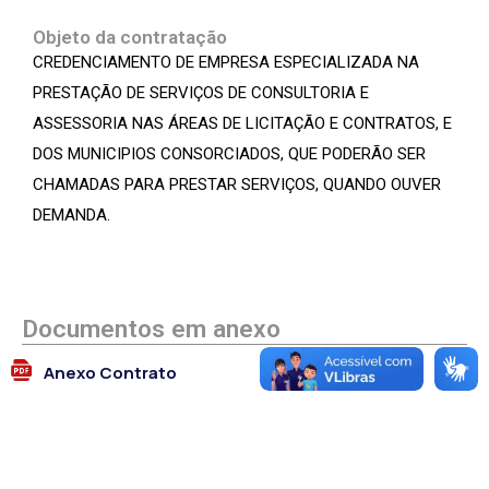
Objeto da contratação
CREDENCIAMENTO DE EMPRESA ESPECIALIZADA NA
PRESTAÇÃO DE SERVIÇOS DE CONSULTORIA E
ASSESSORIA NAS ÁREAS DE LICITAÇÃO E CONTRATOS, E
DOS MUNICIPIOS CONSORCIADOS, QUE PODERÃO SER
CHAMADAS PARA PRESTAR SERVIÇOS, QUANDO OUVER
DEMANDA.
Documentos em anexo
Anexo Contrato