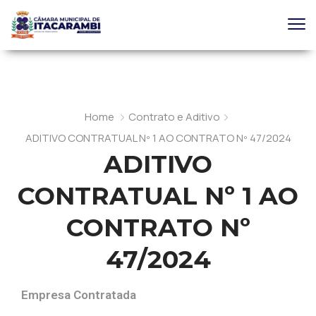
Home
Contrato e Aditivo
ADITIVO CONTRATUAL Nº 1 AO CONTRATO Nº 47/2024
ADITIVO
CONTRATUAL Nº 1 AO
CONTRATO Nº
47/2024
Empresa Contratada